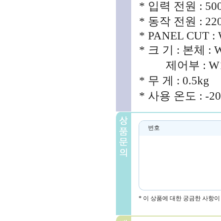
* 입력 전원 : 500
* 동작 전원 : 220
* PANEL CUT : 
* 크 기 : 본체 : 
제어부 : W100
* 무 게 : 0.5kg
* 사용 온도 : -20
번호
* 이 상품에 대한 궁금한 사항