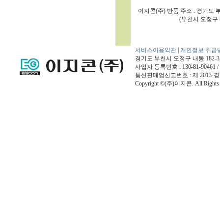
이지콘(주) 반품 주소 : 경기도 
(부천시 오정구 내동 1
서비스이용약관
|
개인정보 취급
경기도 부천시 오정구 내동 182-3번지 / 
사업자 등록번호 : 130-81-9046
통신판매업신고번호 : 제 2013-경
Copyright ©(주)이지콘. All Rights 