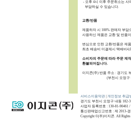
- 오후 4시 이후 주문취소는
부담하실 수 있습니다.
교환/반품
제품하자 시 100% 판매자 부담
사용하신 제품은 교환 및 반품이
변심으로 인한 교환/반품은 제품
최초 배송비 미결제시 택배비4,
소비자의 주문에 따라 주문 제작
환불되어집니다.
이지콘(주) 반품 주소 : 경기도 
(부천시 오정구 내동 1
서비스이용약관
|
개인정보 취급
경기도 부천시 오정구 내동 182-3번지 / 
사업자 등록번호 : 130-81-9046
통신판매업신고번호 : 제 2013-경
Copyright ©(주)이지콘. All Rights 