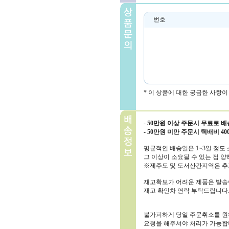
번호
* 이 상품에 대한 궁금한 사항
- 50만원 이상 주문시 무료로 
- 50만원 미만 주문시 택배비 4
평균적인 배송일은 1~3일 정도 
그 이상이 소요될 수 있는 점 양
※제주도 및 도서산간지역은 추
재고확보가 어려운 제품은 발송이
재고 확인차 연락 부탁드립니다
불가피하게 당일 주문취소를 원
요청을 해주셔야 처리가 가능합